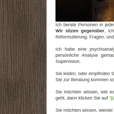
Ich berate Personen in jede
Wir sitzen gegenüber
, ic
Reformulierung, Fragen, und 
Ich habe eine psychoanaly
persönliche Analyse gema
Supervision.
Sie leiden, oder empfinden S
Sie zur Beratung kommen soll
Sie möchten wissen, wie es
geht, dann klicken Sie auf
"B
Sie möchten wissen, wieviel e