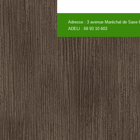
Adresse : 3 avenue Maréchal de
ADELI : 69 93 10 60