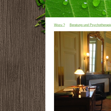
Wozu ?
Beratung und Psychotherapi