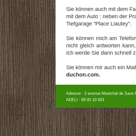
Sie können auch mit dem Fa
mit dem Auto : neben der Prax
Tiefgarage "Place Liautey".
Sie können mich am Telefon
nicht gleich antworten kann,
Ich werde Sie dann schnell z
Sie können mir auch ein Mail
duchon.com.
Adresse : 3 avenue Maréchal de
ADELI : 69 93 10 60