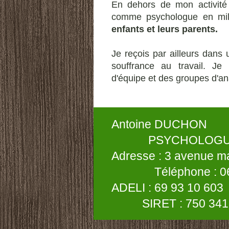
En dehors de mon activité l
comme psychologue en mili
enfants et leurs parents.
Je reçois par ailleurs dans
souffrance au travail. Je
d'équipe et des groupes d'an
Antoin
PSYCHOLOGUE
Adresse : 3 avenue 
Téléphone : 06 2
ADELI : 
SIRET : 750 341 